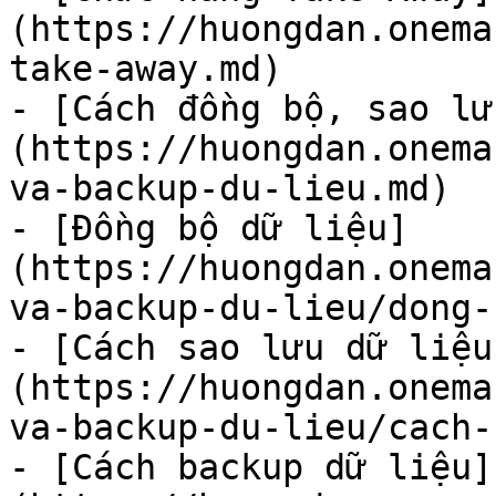
(https://huongdan.onema
take-away.md)

- [Cách đồng bộ, sao lư
(https://huongdan.onema
va-backup-du-lieu.md)

- [Đồng bộ dữ liệu]
(https://huongdan.onema
va-backup-du-lieu/dong-
- [Cách sao lưu dữ liệu
(https://huongdan.onema
va-backup-du-lieu/cach-
- [Cách backup dữ liệu]