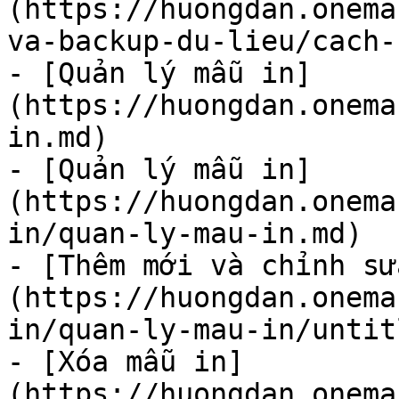
(https://huongdan.onema
va-backup-du-lieu/cach-
- [Quản lý mẫu in]
(https://huongdan.onema
in.md)

- [Quản lý mẫu in]
(https://huongdan.onema
in/quan-ly-mau-in.md)

- [Thêm mới và chỉnh sử
(https://huongdan.onema
in/quan-ly-mau-in/untit
- [Xóa mẫu in]
(https://huongdan.onema