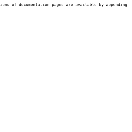
ions of documentation pages are available by appending 